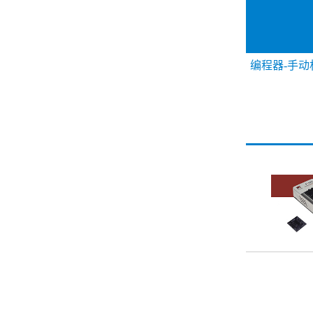
编程器-手动