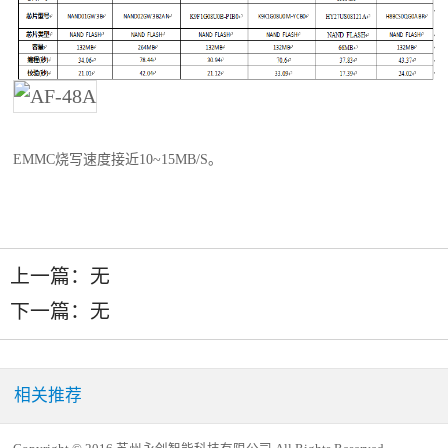
EMMC烧写速度接近10~15MB/S。
上一篇：无
下一篇：无
相关推荐