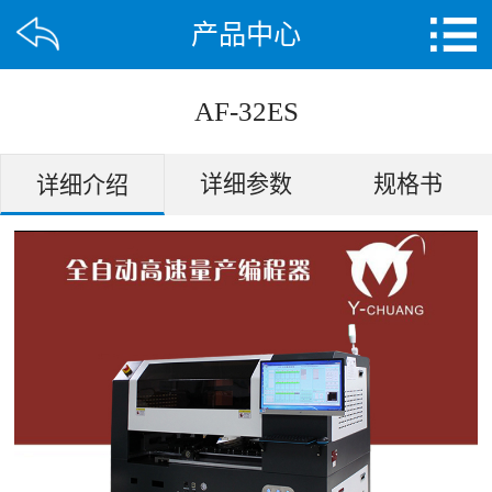
产品中心
AF-32ES
详细参数
规格书
详细介绍