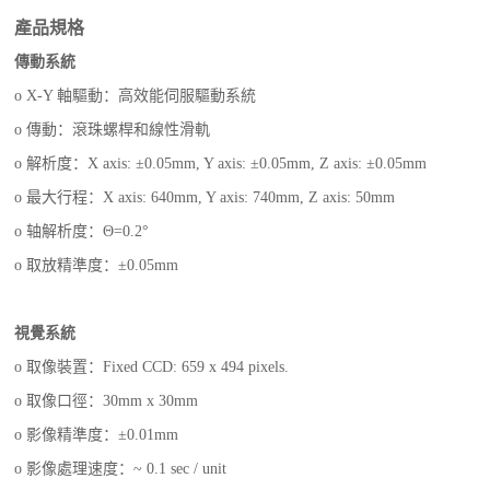
產品規格
傳動系統
o X-Y 軸驅動：高效能伺服驅動系統
o 傳動：滾珠螺桿和線性滑軌
o 解析度：X axis: ±0.05mm, Y axis: ±0.05mm, Z axis: ±0.05mm
o 最大行程：X axis: 640mm, Y axis: 740mm, Z axis: 50mm
o 轴解析度：Θ=0.2°
o 取放精準度：±0.05mm
視覺系統
o 取像裝置：Fixed CCD: 659 x 494 pixels.
o 取像口徑：30mm x 30mm
o 影像精準度：±0.01mm
o 影像處理速度：~ 0.1 sec / unit