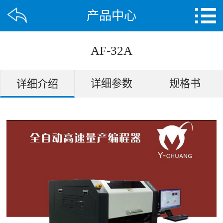
产品中心
AF-32A
详细参数
规格书
详细介绍