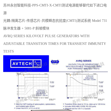
苏州永创智能科技
-PPS-CMTI-X-CMTI测试电源能够替代如下进口电
源
光耦-隔离芯片-传感芯片
-
共模瞬态抗扰度(CMTI)测试系统 Model 731
脉冲发生器 + 5081-P 斜坡模块
AVRQ SERIES KILOVOLT PULSE GENERATORS WITH
ADJUSTABLE TRANSITION TIMES FOR TRANSIENT IMMUNITY
TESTS