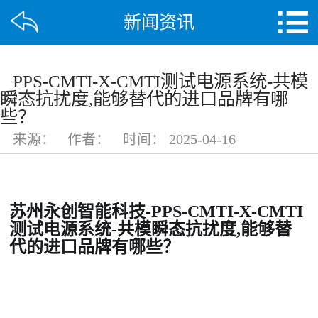
新闻资讯
PPS-CMTI-X-CMTI测试电源系统-共模
瞬态抗扰度,能够替代的进口品牌有哪
些？
来源：
作者：
时间：
2025-04-16
苏州永创智能科技
-PPS-CMTI-X-CMTI
测试电源系统-共模瞬态抗扰度,能够替
代的进口品牌有哪些？