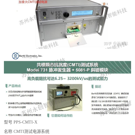
型号 PPS-CMTI-X
名称 CMTI测试电源系统